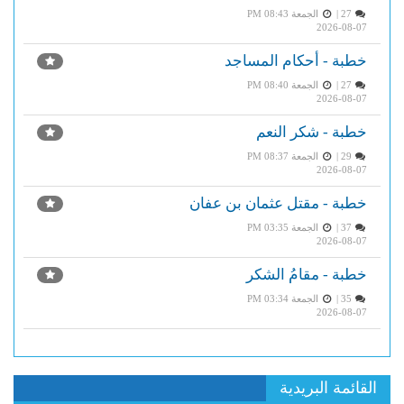
27 |
الجمعة PM 08:43
2026-08-07
خطبة - أحكام المساجد
27 |
الجمعة PM 08:40
2026-08-07
خطبة - شكر النعم
29 |
الجمعة PM 08:37
2026-08-07
خطبة - مقتل عثمان بن عفان
37 |
الجمعة PM 03:35
2026-08-07
خطبة - مقامُ الشكر
35 |
الجمعة PM 03:34
2026-08-07
القائمة البريدية