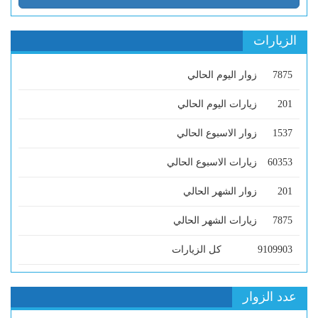
الزيارات
7875
زوار اليوم الحالي
201
زيارات اليوم الحالي
1537
زوار الاسبوع الحالي
60353
زيارات الاسبوع الحالي
201
زوار الشهر الحالي
7875
زيارات الشهر الحالي
9109903
كل الزيارات
عدد الزوار