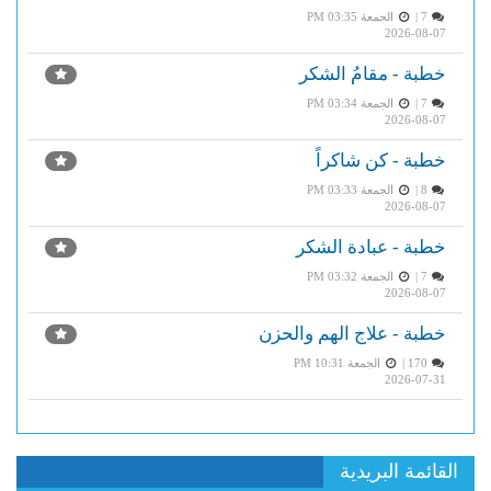
7 |
الجمعة PM 03:35
2026-08-07
خطبة - مقامُ الشكر
7 |
الجمعة PM 03:34
2026-08-07
خطبة - كن شاكراً
8 |
الجمعة PM 03:33
2026-08-07
خطبة - عبادة الشكر
7 |
الجمعة PM 03:32
2026-08-07
خطبة - علاج الهم والحزن
170 |
الجمعة PM 10:31
2026-07-31
القائمة البريدية