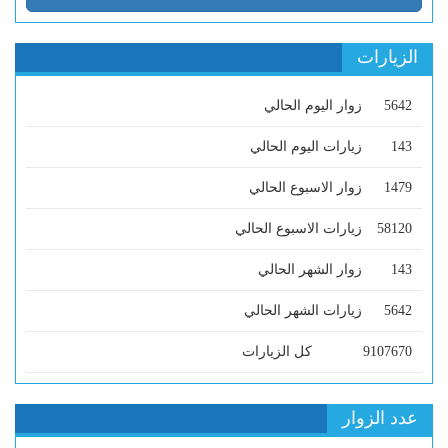
الزيارات
5642
زوار اليوم الحالي
143
زيارات اليوم الحالي
1479
زوار الاسبوع الحالي
58120
زيارات الاسبوع الحالي
143
زوار الشهر الحالي
5642
زيارات الشهر الحالي
9107670
كل الزيارات
عدد الزوار