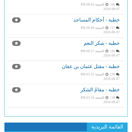
69 |
الجمعة PM 08:43
2026-08-07
خطبة - أحكام المساجد
57 |
الجمعة PM 08:40
2026-08-07
خطبة - شكر النعم
60 |
الجمعة PM 08:37
2026-08-07
خطبة - مقتل عثمان بن عفان
59 |
الجمعة PM 03:35
2026-08-07
خطبة - مقامُ الشكر
58 |
الجمعة PM 03:34
2026-08-07
القائمة البريدية