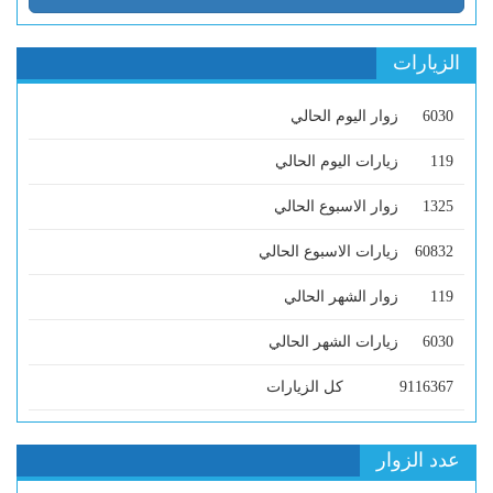
الزيارات
6030
زوار اليوم الحالي
119
زيارات اليوم الحالي
1325
زوار الاسبوع الحالي
60832
زيارات الاسبوع الحالي
119
زوار الشهر الحالي
6030
زيارات الشهر الحالي
9116367
كل الزيارات
عدد الزوار