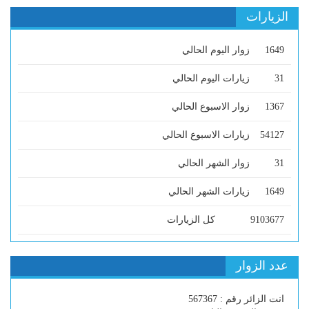
الزيارات
1649
زوار اليوم الحالي
31
زيارات اليوم الحالي
1367
زوار الاسبوع الحالي
54127
زيارات الاسبوع الحالي
31
زوار الشهر الحالي
1649
زيارات الشهر الحالي
9103677
كل الزيارات
عدد الزوار
انت الزائر رقم : 567367