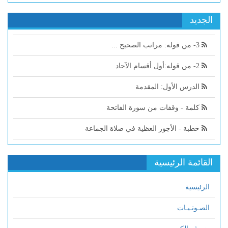
الجديد
3- من قوله: مراتب الصحيح ...
2- من قوله:أول أقسام الآحاد
الدرس الأول: المقدمة
كلمة - وقفات من سورة الفاتحة
خطبة - الأجور العظية في صلاة الجماعة
القائمة الرئيسية
الرئيسية
الصـوتـيـات