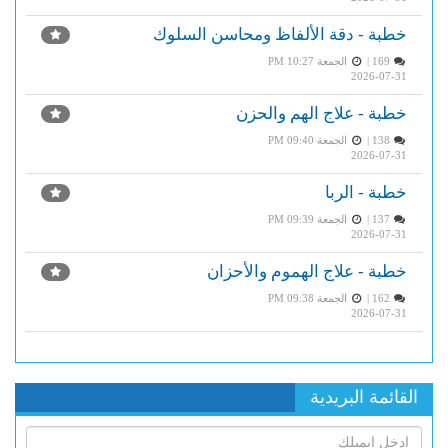
خطبة - دقة الألفاظ ومحاسن السلوك
169 |
الجمعة PM 10:27
2026-07-31
خطبة - علاج الهم والحزن
138 |
الجمعة PM 09:40
2026-07-31
خطبة - الربا
137 |
الجمعة PM 09:39
2026-07-31
خطبة - علاج الهموم والأحزان
162 |
الجمعة PM 09:38
2026-07-31
القائمة البريدية