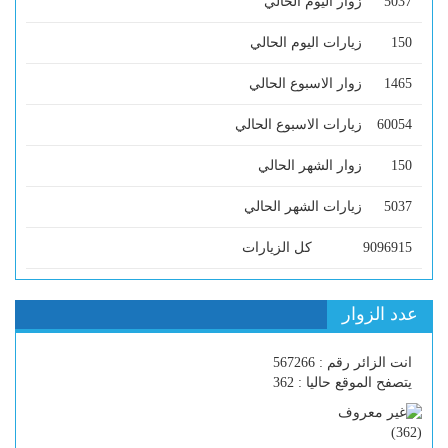
5037
زوار اليوم الحالي
150
زيارات اليوم الحالي
1465
زوار الاسبوع الحالي
60054
زيارات الاسبوع الحالي
150
زوار الشهر الحالي
5037
زيارات الشهر الحالي
9096915
كل الزيارات
عدد الزوار
انت الزائر رقم : 567266
يتصفح الموقع حاليا : 362
)
362
(