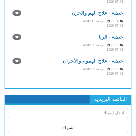
2026-07-31
خطبة - علاج الهم والحزن
134 |
الجمعة PM 09:40
2026-07-31
خطبة - الربا
130 |
الجمعة PM 09:39
2026-07-31
خطبة - علاج الهموم والأحزان
157 |
الجمعة PM 09:38
2026-07-31
القائمة البريدية
اشتراك