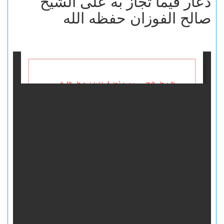
ذعار فيما تجاز به على الشيخ
صالح الفوزان حفظه الله