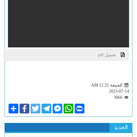
تحميل pdf
الجمعة AM 12:21
2023-07-14
3066
Share
Facebook
Twitter
Telegram
Facebook
WhatsApp
Print
Messenger
الجديد