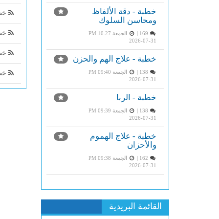
خطبة - دقة الألفاظ
خطب
ومحاسن السلوك
خطب
169 |
الجمعة PM 10:27
2026-07-31
خطب
خطبة - علاج الهم والحزن
138 |
الجمعة PM 09:40
خطب
2026-07-31
خطبة - الربا
138 |
الجمعة PM 09:39
2026-07-31
خطبة - علاج الهموم
والأحزان
162 |
الجمعة PM 09:38
2026-07-31
القائمة البريدية