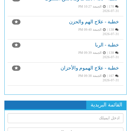
170 |
الجمعة PM 10:27
2026-07-31
خطبة - علاج الهم والحزن
138 |
الجمعة PM 09:40
2026-07-31
خطبة - الربا
138 |
الجمعة PM 09:39
2026-07-31
خطبة - علاج الهموم والأحزان
167 |
الجمعة PM 09:38
2026-07-31
القائمة البريدية