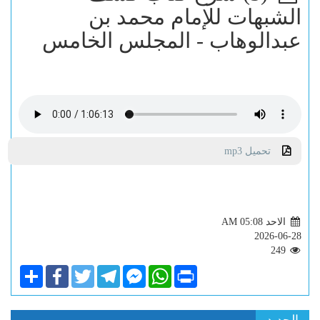
الشبهات للإمام محمد بن
عبدالوهاب - المجلس الخامس
تحميل mp3
الاحد AM 05:08
2026-06-28
249
Share
Facebook
Twitter
Telegram
Facebook
WhatsApp
Print
Messenger