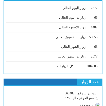
2577
زوار اليوم الحالي
66
زيارات اليوم الحالي
1402
زوار الاسبوع الحالي
55055
زيارات الاسبوع الحالي
66
زوار الشهر الحالي
2577
زيارات الشهر الحالي
9104605
كل الزيارات
عدد الزوار
انت الزائر رقم : 567402
يتصفح الموقع حاليا : 328