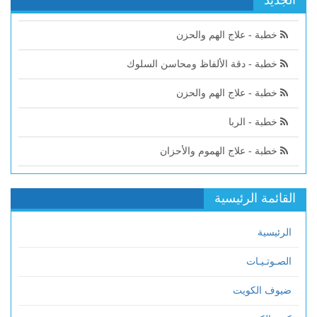
الجديد
خطبة - علاج الهم والحزن
خطبة - دقة الألفاظ ومحاسن السلوك
خطبة - علاج الهم والحزن
خطبة - الربا
خطبة - علاج الهموم والأحزان
القائمة الرئيسية
الرئيسية
الصـوتـيـات
ضيوف الكويت