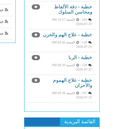
خطبة - دقة الألفاظ
خطب
ومحاسن السلوك
169 |
الجمعة PM 10:27
خطب
2026-07-31
خطب
خطبة - علاج الهم والحزن
138 |
الجمعة PM 09:40
2026-07-31
خطبة - الربا
138 |
الجمعة PM 09:39
2026-07-31
خطبة - علاج الهموم
والأحزان
167 |
الجمعة PM 09:38
2026-07-31
القائمة البريدية