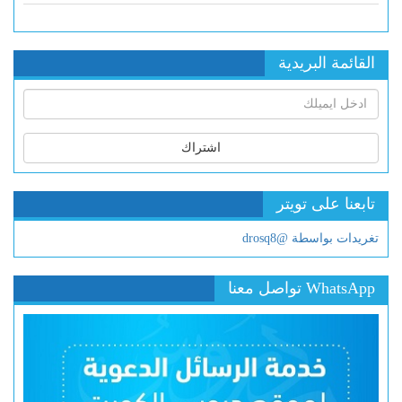
القائمة البريدية
اشتراك
تابعنا على تويتر
تغريدات بواسطة @drosq8
WhatsApp تواصل معنا