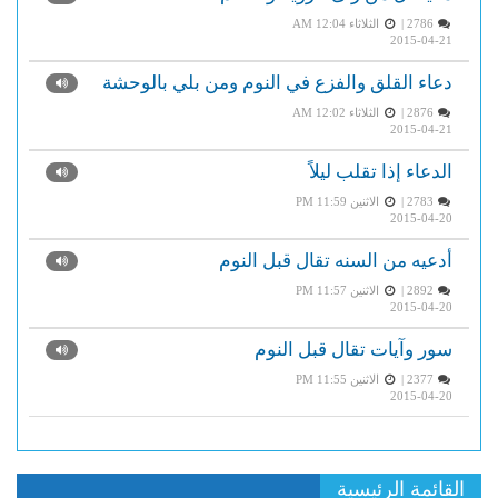
2786 |
الثلاثاء AM 12:04
2015-04-21
دعاء القلق والفزع في النوم ومن بلي بالوحشة
2876 |
الثلاثاء AM 12:02
2015-04-21
الدعاء إذا تقلب ليلاً
2783 |
الاثنين PM 11:59
2015-04-20
أدعيه من السنه تقال قبل النوم
2892 |
الاثنين PM 11:57
2015-04-20
سور وآيات تقال قبل النوم
2377 |
الاثنين PM 11:55
2015-04-20
القائمة الرئيسية