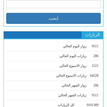
الزيارات
9511
زوار اليوم الحالي
206
زيارات اليوم الحالي
1521
زوار الاسبوع الحالي
64528
زيارات الاسبوع الحالي
206
زوار الشهر الحالي
9511
زيارات الشهر الحالي
9101389
كل الزيارات