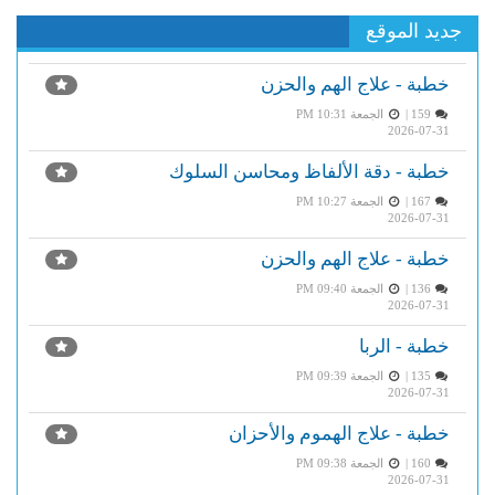
جديد الموقع
خطبة - علاج الهم والحزن
159 |
الجمعة PM 10:31
2026-07-31
خطبة - دقة الألفاظ ومحاسن السلوك
167 |
الجمعة PM 10:27
2026-07-31
خطبة - علاج الهم والحزن
136 |
الجمعة PM 09:40
2026-07-31
خطبة - الربا
135 |
الجمعة PM 09:39
2026-07-31
خطبة - علاج الهموم والأحزان
160 |
الجمعة PM 09:38
2026-07-31