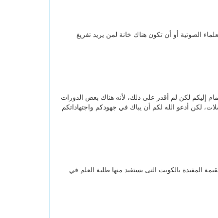
ماء الصوتية أو أن تكون هناك خانة لمن يريد تفريغ
مام إليكم لكن لم أقدر على ذلك، لأنه هناك بعض الدورات
ات، لكن أدعو الله لكم أن يباك في جهودكم واجتهاداتكم
قيمة المفيدة بالكويت التى يستفيد منها طلبة العلم في