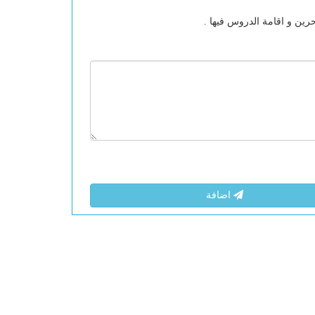
ين و اقامة الدروس فيها .
اضافة