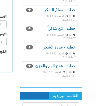
2026-08-07
خطبة - مقامُ الشكر
2 |
الجمعة PM 03:34
الاسم
2026-08-07
خطبة - كن شاكراً
الايم
2 |
الجمعة PM 03:33
2026-08-07
خطبة - عبادة الشكر
الناتج
2 |
الجمعة PM 03:32
2026-08-07
خطبة - علاج الهم والحزن
170 |
الجمعة PM 10:31
2026-07-31
القائمة البريدية