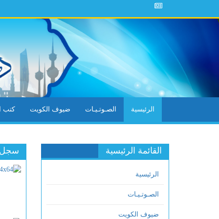
الرئيسية
الصـوتـيـات
ضيوف الكويت
كتب ال
القائمة الرئيسية
سجل ا
الرئيسية
الصـوتـيـات
ضيوف الكويت