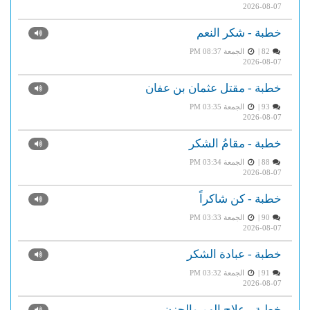
2026-08-07
خطبة - شكر النعم
82 |
الجمعة PM 08:37
2026-08-07
خطبة - مقتل عثمان بن عفان
93 |
الجمعة PM 03:35
2026-08-07
خطبة - مقامُ الشكر
88 |
الجمعة PM 03:34
2026-08-07
خطبة - كن شاكراً
90 |
الجمعة PM 03:33
2026-08-07
خطبة - عبادة الشكر
91 |
الجمعة PM 03:32
2026-08-07
خطبة - علاج الهم والحزن