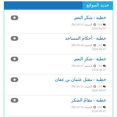
جديد الموقع
خطبة - شكر النعم
94 |
الجمعة PM 08:43
2026-08-07
خطبة - أحكام المساجد
92 |
الجمعة PM 08:40
2026-08-07
خطبة - شكر النعم
82 |
الجمعة PM 08:37
2026-08-07
خطبة - مقتل عثمان بن عفان
93 |
الجمعة PM 03:35
2026-08-07
خطبة - مقامُ الشكر
88 |
الجمعة PM 03:34
2026-08-07