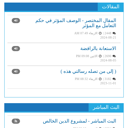
المقالات
المقال المختصر - الوصف المؤثر في حكم
التعامل مع المؤثر
2448 |
الاربعاء AM 07:49
2024-08-21
الاستعانة بالرافضة
2690 |
الاثنين PM 09:08
2024-08-05
( إلى من تصله رسالتي هذه )
3182 |
الاربعاء PM 08:32
2023-11-01
البث المباشر
البث المباشر - لمشروع الدين الخالص