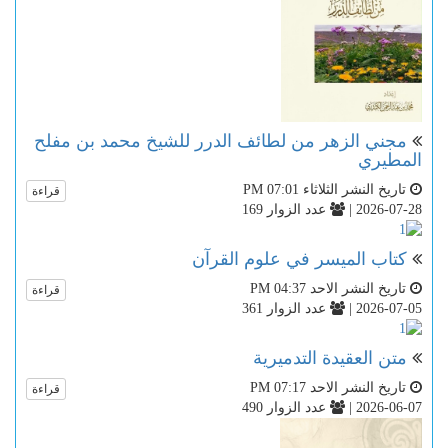
مجني الزهر من لطائف الدرر للشيخ محمد بن مفلح
المطيري
تاريخ النشر الثلاثاء PM 07:01
قراءة
2026-07-28 |
عدد الزوار 169
كتاب الميسر في علوم القرآن
تاريخ النشر الاحد PM 04:37
قراءة
2026-07-05 |
عدد الزوار 361
متن العقيدة التدميرية
تاريخ النشر الاحد PM 07:17
قراءة
2026-06-07 |
عدد الزوار 490