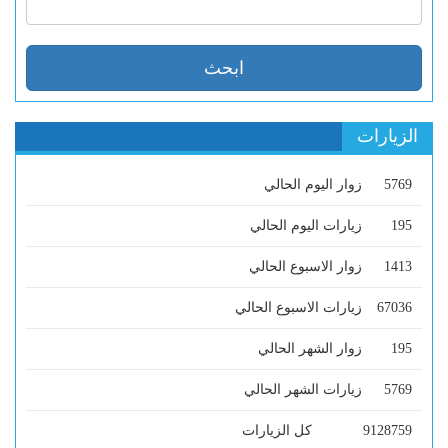
الزيارات
5769
زوار اليوم الحالي
195
زيارات اليوم الحالي
1413
زوار الاسبوع الحالي
67036
زيارات الاسبوع الحالي
195
زوار الشهر الحالي
5769
زيارات الشهر الحالي
9128759
كل الزيارات