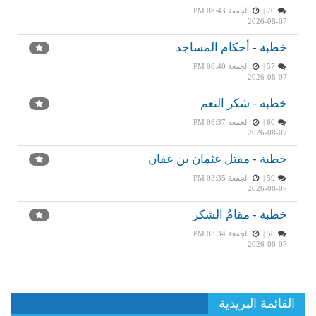
70 |
الجمعة PM 08:43
2026-08-07
خطبة - أحكام المساجد
57 |
الجمعة PM 08:40
2026-08-07
خطبة - شكر النعم
60 |
الجمعة PM 08:37
2026-08-07
خطبة - مقتل عثمان بن عفان
59 |
الجمعة PM 03:35
2026-08-07
خطبة - مقامُ الشكر
58 |
الجمعة PM 03:34
2026-08-07
القائمة البريدية