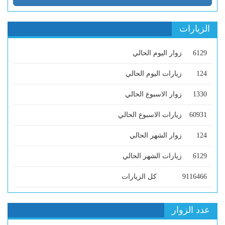
الزيارات
6129
زوار اليوم الحالي
124
زيارات اليوم الحالي
1330
زوار الاسبوع الحالي
60931
زيارات الاسبوع الحالي
124
زوار الشهر الحالي
6129
زيارات الشهر الحالي
9116466
كل الزيارات
عدد الزوار