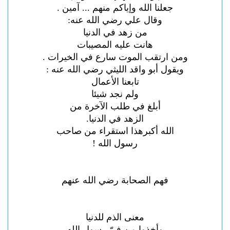
جعلنا الله وإياكم منهم ... آمين .
وقال علي رضي الله عنه:
من زهد في الدنيا
هانت عليه المصيبات
ومن ارتقب الموت سارع في الخيرات .
ويقول أبو واقد الليثي رضي الله عنه :
تابعنا الأعمال
ولم نجد شيئا
أبلغ في طلب الآخرة من
الزهد في الدنيا.
الله أكبرهذا استقراء من صاحب
رسول الله !
فهم الصحابة رضي الله عنهم
معنى الذم للدنيا
وأخذوا من فيّ رسول الله