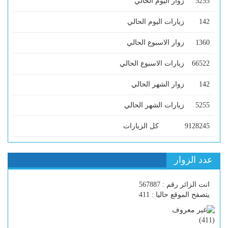
5255
زوار اليوم الحالي
142
زيارات اليوم الحالي
1360
زوار الاسبوع الحالي
66522
زيارات الاسبوع الحالي
142
زوار الشهر الحالي
5255
زيارات الشهر الحالي
9128245
كل الزيارات
عدد الزوار
انت الزائر رقم : 567887
يتصفح الموقع حاليا : 411
)
411
(