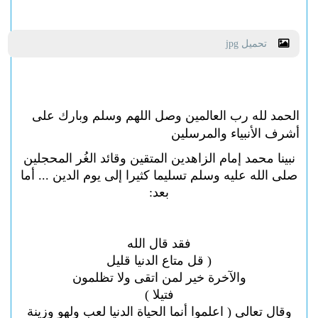
تحميل jpg
الحمد لله رب العالمين وصل اللهم وسلم وبارك على
أشرف الأنبياء والمرسلين
نبينا محمد إمام الزاهدين المتقين وقائد الغُر المحجلين
صلى الله عليه وسلم تسليما كثيرا إلى يوم الدين ... أما
بعد:
فقد قال الله
( قل متاع الدنيا قليل
والآخرة خير لمن اتقى ولا تظلمون
فتيلا )
وقال تعالى ( اعلموا أنما الحياة الدنيا لعب ولهو وزينة