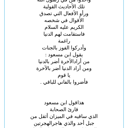
تلك الأحاديث القولية
ورأو الأفعال التي تصدق
الأقوال في شخصه
الكريم عليه السلام
فاستقامت لهم الدنيا
راغمة
وأدركوا الفوز بالجنات
يقول ابن مسعود :
من أرادالآخرة أضر بالدنيا
ومن أراد الدنيا أضر بالآخرة
يا قوم
فأضروا بالفاني للباقي .
هذاقول ابن مسعود
قارئ الصحابة
الذي ساقيه في الميزان أثقل من
جبل أحد والذي هاجرالهجرتين