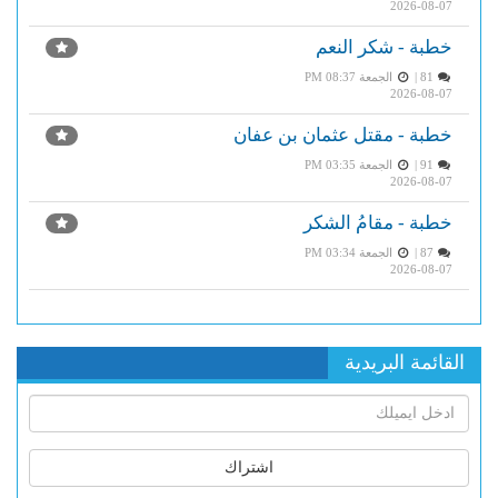
2026-08-07
خطبة - شكر النعم
81 |
الجمعة PM 08:37
2026-08-07
خطبة - مقتل عثمان بن عفان
91 |
الجمعة PM 03:35
2026-08-07
خطبة - مقامُ الشكر
87 |
الجمعة PM 03:34
2026-08-07
القائمة البريدية
اشتراك