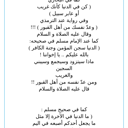
( كن في الدنيا كأنك غريب
أو عابر سبيل )
وفي رواية عند الترمذي
( وعدّ نفسك من أهل القبور )
!!!
وقال عليه الصلاة و السلام
كما عند الإمام مسلم في صحيحه:
( الدنيا سجن المؤمن وجنة الكافر )
بالله عليكم .. يا إخواننا !
ماذا سيتزود وسيجمع وسيبني
السجين
والغريب
ومن عدّ نفسه من أهل القبور !!
قال عليه الصلاة والسلام
كما في صحيح مسلم :
( ما الدنيا في الآخرة إلا مثل
ما يجعل أحدكم أصبعه في اليم