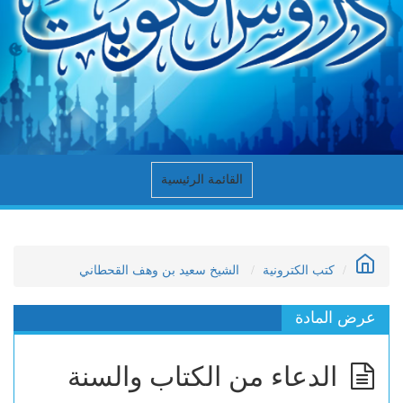
القائمة الرئيسية
كتب الكترونية
الشيخ سعيد بن وهف القحطاني
عرض المادة
الدعاء من الكتاب والسنة