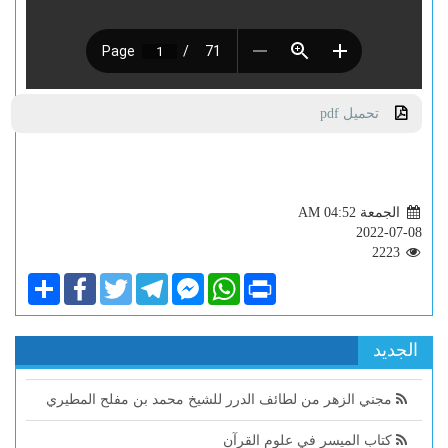
تحميل pdf
الجمعة AM 04:52
2022-07-08
2223
Share
Facebook
Twitter
Telegram
Facebook
WhatsApp
Print
Messenger
الجديد
مجني الزهر من لطائف الدرر للشيخ محمد بن مفلح المطيري
كتاب الميسر في علوم القرآن