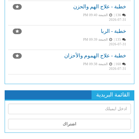
خطبة - علاج الهم والحزن
136 |
الجمعة PM 09:40
2026-07-31
خطبة - الربا
135 |
الجمعة PM 09:39
2026-07-31
خطبة - علاج الهموم والأحزان
160 |
الجمعة PM 09:38
2026-07-31
القائمة البريدية
اشتراك