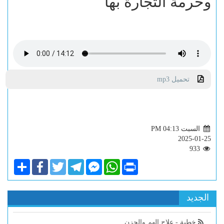
وحرمة التجارة بها
تحميل mp3
السبت PM 04:13
2025-01-25
933
Share
Facebook
Twitter
Telegram
Facebook
WhatsApp
Print
Messenger
الجديد
خطبة - علاج الهم والحزن