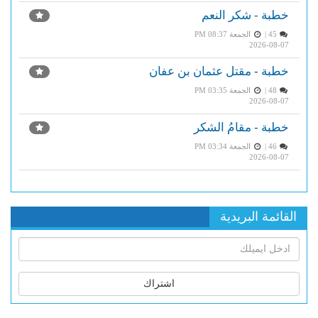
خطبة - شكر النعم
45 |
الجمعة PM 08:37
2026-08-07
خطبة - مقتل عثمان بن عفان
48 |
الجمعة PM 03:35
2026-08-07
خطبة - مقامُ الشكر
46 |
الجمعة PM 03:34
2026-08-07
القائمة البريدية
اشتراك