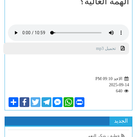
الهمة العالية؟
تحميل mp3
الاحد PM 09:10
2025-09-14
640
Share
Facebook
Twitter
Telegram
Facebook
WhatsApp
Print
Messenger
الجديد
خطبة - شكر النعم