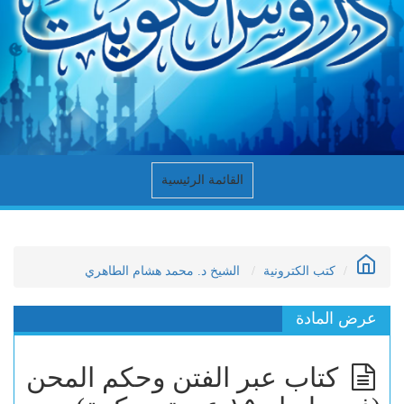
القائمة الرئيسية
كتب الكترونية
الشيخ د. محمد هشام الطاهري
عرض المادة
كتاب عبر الفتن وحكم المحن