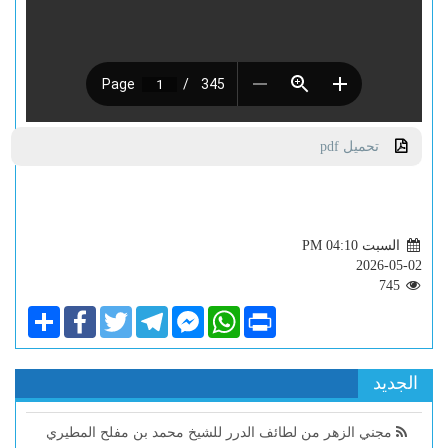
تحميل pdf
السبت PM 04:10
2026-05-02
745
Share
Facebook
Twitter
Telegram
Facebook
WhatsApp
Print
Messenger
الجديد
مجني الزهر من لطائف الدرر للشيخ محمد بن مفلح المطيري