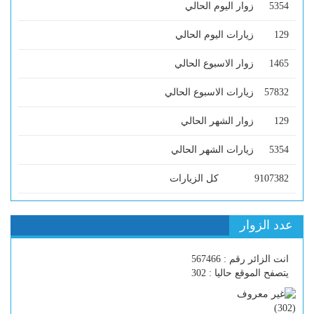
5354
زوار اليوم الحالي
129
زيارات اليوم الحالي
1465
زوار الاسبوع الحالي
57832
زيارات الاسبوع الحالي
129
زوار الشهر الحالي
5354
زيارات الشهر الحالي
9107382
كل الزيارات
عدد الزوار
انت الزائر رقم : 567466
يتصفح الموقع حاليا : 302
)
302
(