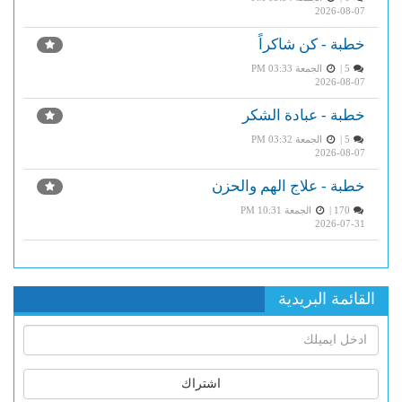
2026-08-07
خطبة - كن شاكراً
5 |
الجمعة PM 03:33
2026-08-07
خطبة - عبادة الشكر
5 |
الجمعة PM 03:32
2026-08-07
خطبة - علاج الهم والحزن
170 |
الجمعة PM 10:31
2026-07-31
القائمة البريدية
اشتراك