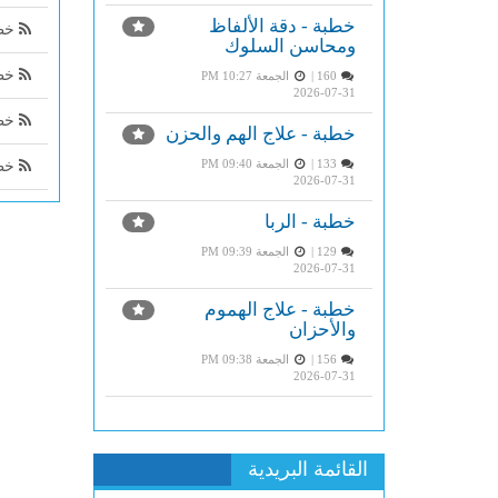
خطبة - دقة الألفاظ
خطب
ومحاسن السلوك
خطب
160 |
الجمعة PM 10:27
2026-07-31
خطب
خطبة - علاج الهم والحزن
133 |
الجمعة PM 09:40
خطب
2026-07-31
خطبة - الربا
129 |
الجمعة PM 09:39
2026-07-31
خطبة - علاج الهموم
والأحزان
156 |
الجمعة PM 09:38
2026-07-31
القائمة البريدية