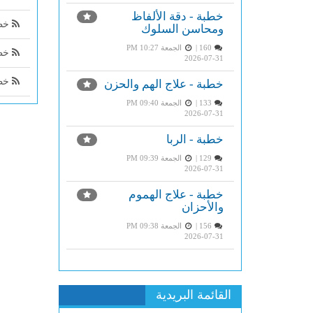
خطبة - دقة الألفاظ
خطب
ومحاسن السلوك
160 |
الجمعة PM 10:27
خطب
2026-07-31
خطب
خطبة - علاج الهم والحزن
133 |
الجمعة PM 09:40
2026-07-31
خطبة - الربا
129 |
الجمعة PM 09:39
2026-07-31
خطبة - علاج الهموم
والأحزان
156 |
الجمعة PM 09:38
2026-07-31
القائمة البريدية