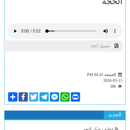
الحجة
تحميل mp3
الجمعة PM 04:45
2026-05-15
386
Share
Facebook
Twitter
Telegram
Facebook
WhatsApp
Print
Messenger
الجديد
خطبة - شكر النعم