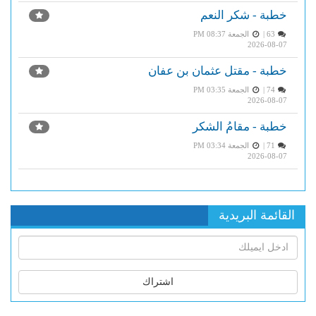
خطبة - شكر النعم
63 |
الجمعة PM 08:37
2026-08-07
خطبة - مقتل عثمان بن عفان
74 |
الجمعة PM 03:35
2026-08-07
خطبة - مقامُ الشكر
71 |
الجمعة PM 03:34
2026-08-07
القائمة البريدية
اشتراك