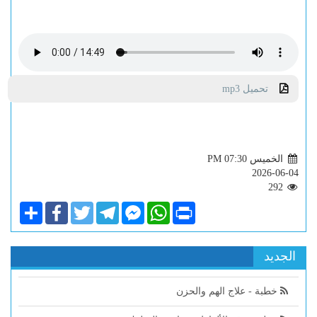
تحميل mp3
الخميس PM 07:30
2026-06-04
292
Share
Facebook
Twitter
Telegram
Facebook
WhatsApp
Print
Messenger
الجديد
خطبة - علاج الهم والحزن