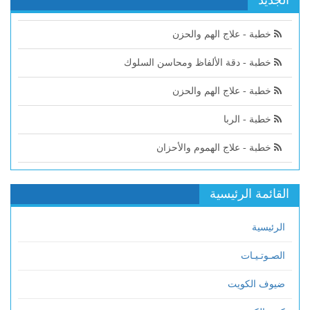
الجديد
خطبة - علاج الهم والحزن
خطبة - دقة الألفاظ ومحاسن السلوك
خطبة - علاج الهم والحزن
خطبة - الربا
خطبة - علاج الهموم والأحزان
القائمة الرئيسية
الرئيسية
الصـوتـيـات
ضيوف الكويت