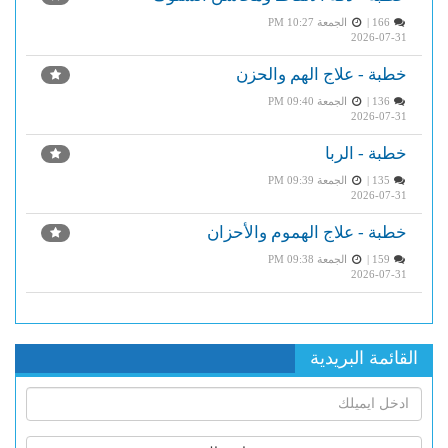
166 |
الجمعة PM 10:27
2026-07-31
خطبة - علاج الهم والحزن
136 |
الجمعة PM 09:40
2026-07-31
خطبة - الربا
135 |
الجمعة PM 09:39
2026-07-31
خطبة - علاج الهموم والأحزان
159 |
الجمعة PM 09:38
2026-07-31
القائمة البريدية