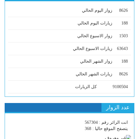
8626
زوار اليوم الحالي
188
زيارات اليوم الحالي
1503
زوار الاسبوع الحالي
63643
زيارات الاسبوع الحالي
188
زوار الشهر الحالي
8626
زيارات الشهر الحالي
9100504
كل الزيارات
عدد الزوار
انت الزائر رقم : 567304
يتصفح الموقع حاليا : 368