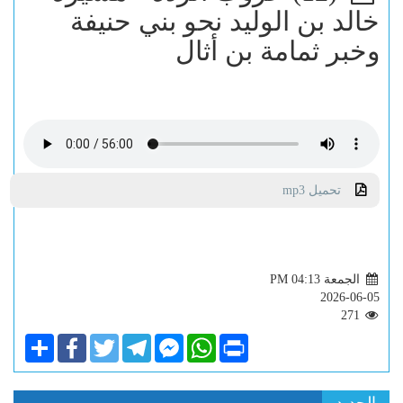
خالد بن الوليد نحو بني حنيفة
وخبر ثمامة بن أثال
تحميل mp3
الجمعة PM 04:13
2026-06-05
271
Share
Facebook
Twitter
Telegram
Facebook
WhatsApp
Print
Messenger