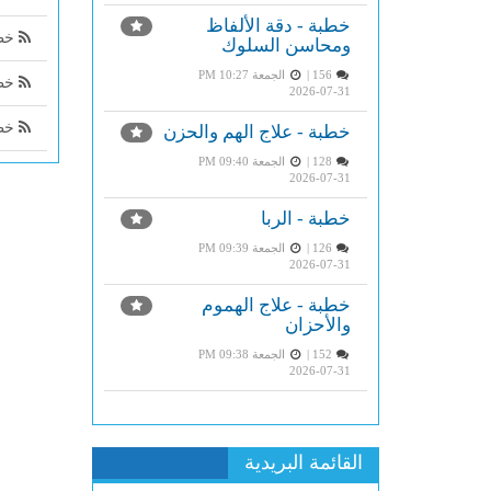
خطبة - دقة الألفاظ
خطب
ومحاسن السلوك
156 |
الجمعة PM 10:27
خطب
2026-07-31
خطب
خطبة - علاج الهم والحزن
128 |
الجمعة PM 09:40
2026-07-31
خطبة - الربا
126 |
الجمعة PM 09:39
2026-07-31
خطبة - علاج الهموم
والأحزان
152 |
الجمعة PM 09:38
2026-07-31
القائمة البريدية