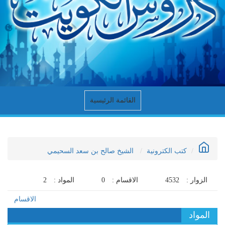
القائمة الرئيسية
كتب الكترونية
الشيخ صالح بن سعد السحيمي
الزوار :
4532
الاقسام :
0
المواد :
2
الاقسام
المواد