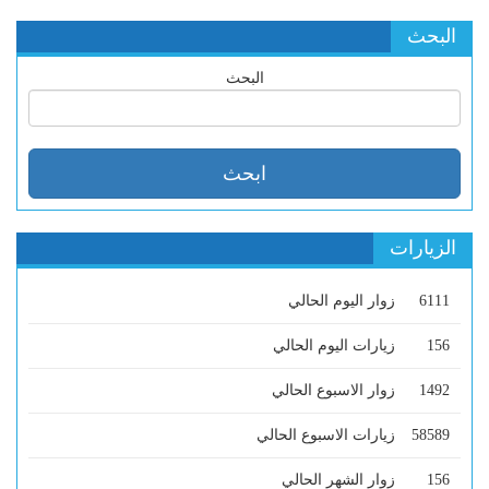
البحث
البحث
الزيارات
6111
زوار اليوم الحالي
156
زيارات اليوم الحالي
1492
زوار الاسبوع الحالي
58589
زيارات الاسبوع الحالي
156
زوار الشهر الحالي