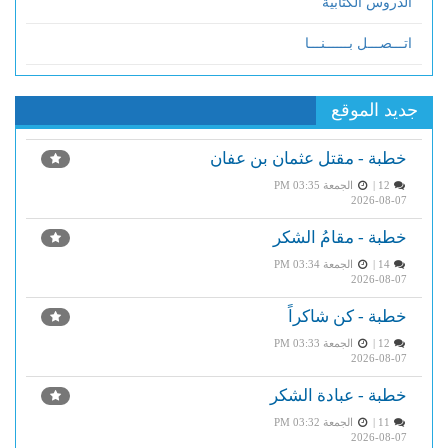
الدروس الكتابية
اتـــصـــل بــــــنـــا
جديد الموقع
خطبة - مقتل عثمان بن عفان
12 |
الجمعة PM 03:35
2026-08-07
خطبة - مقامُ الشكر
14 |
الجمعة PM 03:34
2026-08-07
خطبة - كن شاكراً
12 |
الجمعة PM 03:33
2026-08-07
خطبة - عبادة الشكر
11 |
الجمعة PM 03:32
2026-08-07