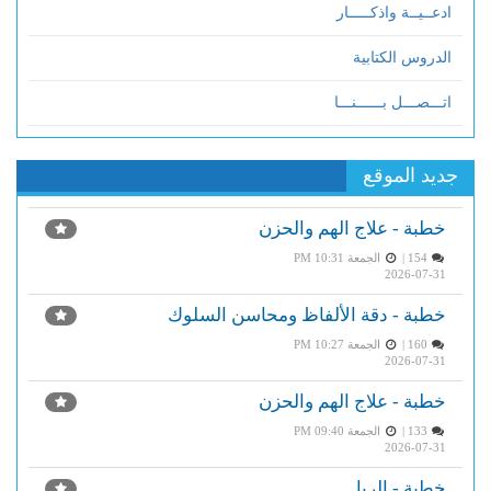
ادعــيــة واذكـــــار
الدروس الكتابية
اتـــصـــل بــــــنـــا
جديد الموقع
خطبة - علاج الهم والحزن
154 |
الجمعة PM 10:31
2026-07-31
خطبة - دقة الألفاظ ومحاسن السلوك
160 |
الجمعة PM 10:27
2026-07-31
خطبة - علاج الهم والحزن
133 |
الجمعة PM 09:40
2026-07-31
خطبة - الربا