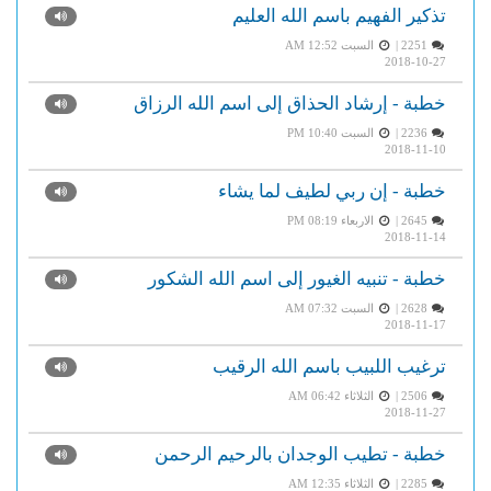
تذكير الفهيم باسم الله العليم
2251 |
السبت AM 12:52
2018-10-27
خطبة - إرشاد الحذاق إلى اسم الله الرزاق
2236 |
السبت PM 10:40
2018-11-10
خطبة - إن ربي لطيف لما يشاء
2645 |
الاربعاء PM 08:19
2018-11-14
خطبة - تنبيه الغيور إلى اسم الله الشكور
2628 |
السبت AM 07:32
2018-11-17
ترغيب اللبيب باسم الله الرقيب
2506 |
الثلاثاء AM 06:42
2018-11-27
خطبة - تطيب الوجدان بالرحيم الرحمن
2285 |
الثلاثاء AM 12:35