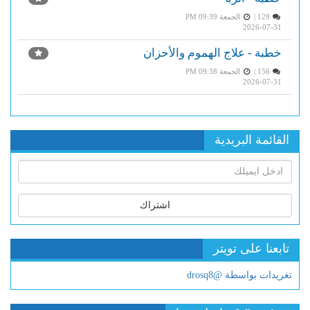
129 |
الجمعة PM 09:39
2026-07-31
خطبة - علاج الهموم والأحزان
156 |
الجمعة PM 09:38
2026-07-31
القائمة البريدية
اشتراك
تابعنا على تويتر
تغريدات بواسطة @drosq8