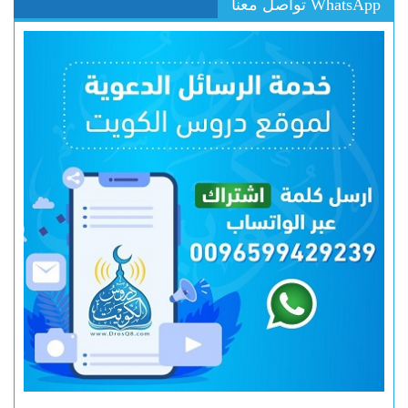
WhatsApp تواصل معنا