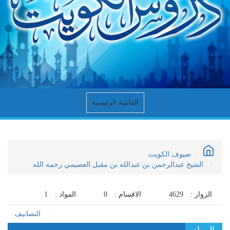
القائمة الرئيسية
ضيوف الكويت
الشيخ عبدالرحمن بن عبدالله بن مقبل العصيمي رحمه الله
الزوار :
4629
الاقسام :
0
المواد :
1
التصانيف