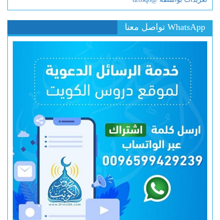
WhatsApp تواصل معنا