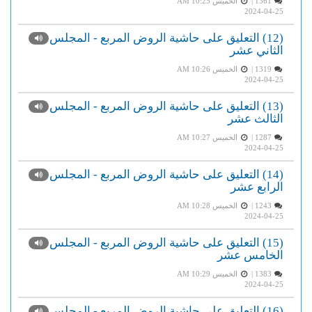
1361 |
الخميس AM 10:25
2024-04-25
(12) التعليق على حاشية الروض المربع - المجلس
الثاني عشر
1319 |
الخميس AM 10:26
2024-04-25
(13) التعليق على حاشية الروض المربع - المجلس
الثالث عشر
1287 |
الخميس AM 10:27
2024-04-25
(14) التعليق على حاشية الروض المربع - المجلس
الرابع عشر
1243 |
الخميس AM 10:28
2024-04-25
(15) التعليق على حاشية الروض المربع - المجلس
الخامس عشر
1383 |
الخميس AM 10:29
2024-04-25
(16) التعليق على حاشية الروض المربع - المجلس