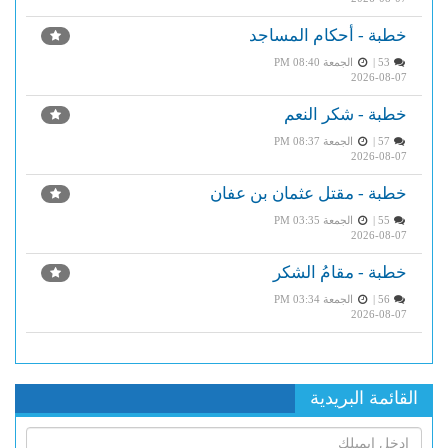
خطبة - أحكام المساجد
53 |
الجمعة PM 08:40
2026-08-07
خطبة - شكر النعم
57 |
الجمعة PM 08:37
2026-08-07
خطبة - مقتل عثمان بن عفان
55 |
الجمعة PM 03:35
2026-08-07
خطبة - مقامُ الشكر
56 |
الجمعة PM 03:34
2026-08-07
القائمة البريدية