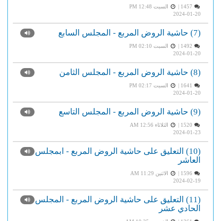
1457 |
السبت PM 12:48
2024-01-20
(7) حاشية الروض المربع - المجلس السابع
1492 |
السبت PM 02:10
2024-01-20
(8) حاشية الروض المربع - المجلس الثامن
1641 |
السبت PM 02:17
2024-01-20
(9) حاشية الروض المربع - المجلس التاسع
1520 |
الثلاثاء AM 12:56
2024-01-23
(10) التعليق على حاشية الروض المربع - ابمجلس
العاشر
1596 |
الاثنين AM 11:29
2024-02-19
(11) التعليق على حاشية الروض المربع - المجلس
الحادي عشر