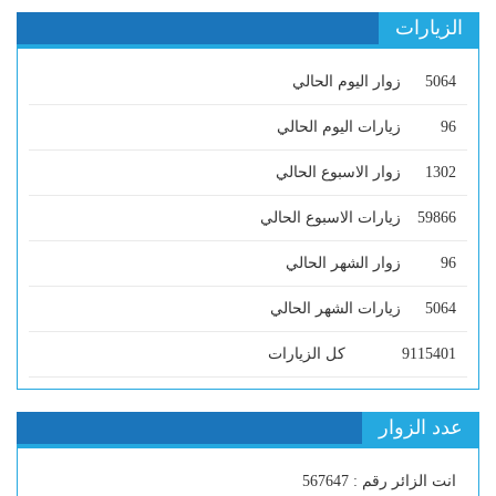
الزيارات
5064
زوار اليوم الحالي
96
زيارات اليوم الحالي
1302
زوار الاسبوع الحالي
59866
زيارات الاسبوع الحالي
96
زوار الشهر الحالي
5064
زيارات الشهر الحالي
9115401
كل الزيارات
عدد الزوار
انت الزائر رقم : 567647