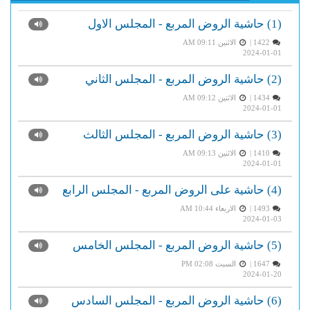
(1) حاشية الروض المربع - المجلس الاول
1422 |
الاثنين AM 09:11
2024-01-01
(2) حاشية الروض المربع - المجلس الثاني
1434 |
الاثنين AM 09:12
2024-01-01
(3) حاشية الروض المربع - المجلس الثالث
1410 |
الاثنين AM 09:13
2024-01-01
(4) حاشية على الروض المربع - المجلس الرابع
1493 |
الاربعاء AM 10:44
2024-01-03
(5) حاشية الروض المربع - المجلس الخامس
1647 |
السبت PM 02:08
2024-01-20
(6) حاشية الروض المربع - المجلس السادس