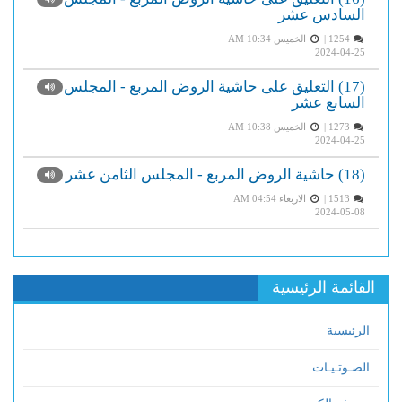
السادس عشر
1254 |
الخميس AM 10:34
2024-04-25
(17) التعليق على حاشية الروض المربع - المجلس
السابع عشر
1273 |
الخميس AM 10:38
2024-04-25
(18) حاشية الروض المربع - المجلس الثامن عشر
1513 |
الاربعاء AM 04:54
2024-05-08
القائمة الرئيسية
الرئيسية
الصـوتـيـات