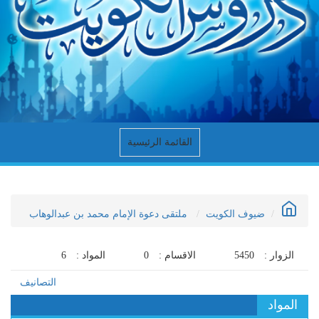
القائمة الرئيسية
ضيوف الكويت
ملتقى دعوة الإمام محمد بن عبدالوهاب
الزوار :
5450
الاقسام :
0
المواد :
6
التصانيف
المواد