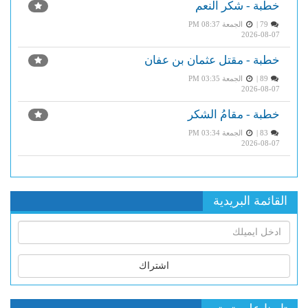
خطبة - شكر النعم
79 |
الجمعة PM 08:37
2026-08-07
خطبة - مقتل عثمان بن عفان
89 |
الجمعة PM 03:35
2026-08-07
خطبة - مقامُ الشكر
83 |
الجمعة PM 03:34
2026-08-07
القائمة البريدية
اشتراك