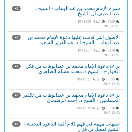
سيرة الإمام محمد بن عبدالوهاب - الشيخ د.
عبداللطيف آل الشيخ
3399 |
الثلاثاء PM 10:58
2015-12-01
الأصول التي قامت عليها دعوة الإمام محمد بن
عبدالوهاب - الشيخ أ.د. عبدالعزيز السعيد
3116 |
الثلاثاء PM 11:14
2015-12-01
براءة دعوة الإمام محمد بن عبدالوهاب من فكر
الخوارج - الشيخ د. محمد هشام الطاهري
3025 |
الاربعاء PM 10:22
2015-12-02
براءة دعوة الإمام محمد بن عبدالوهاب من تكفير
المسلمين - الشيخ د. أحمد الرضيمان
3016 |
الاربعاء PM 10:20
2015-12-02
تنبيهات مهمة في فهم كلام أئمة الدعوة النجدية -
الشيخ فيصل بن قزار