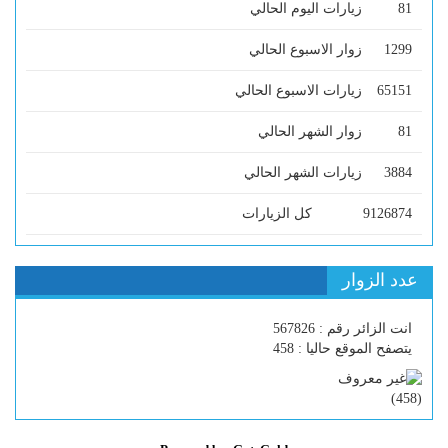
81
زيارات اليوم الحالي
1299
زوار الاسبوع الحالي
65151
زيارات الاسبوع الحالي
81
زوار الشهر الحالي
3884
زيارات الشهر الحالي
9126874
كل الزيارات
عدد الزوار
انت الزائر رقم : 567826
يتصفح الموقع حاليا : 458
)
458
(