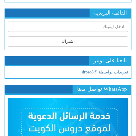
القائمة البريدية
اشتراك
تابعنا على تويتر
تغريدات بواسطة @drosq8
WhatsApp تواصل معنا