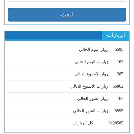
الزيارات
5595
زوار اليوم الحالي
167
زيارات اليوم الحالي
1385
زوار الاسبوع الحالي
66862
زيارات الاسبوع الحالي
167
زوار الشهر الحالي
5595
زيارات الشهر الحالي
9128585
كل الزيارات