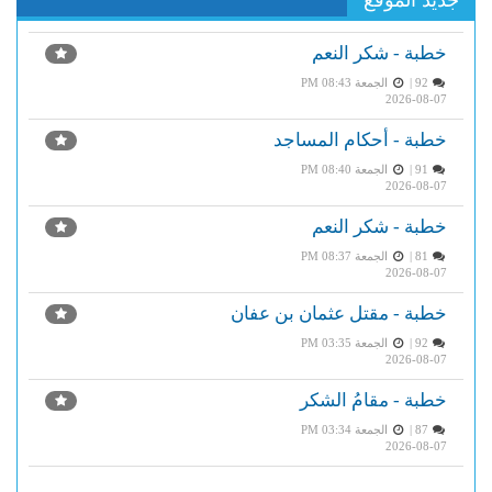
جديد الموقع
خطبة - شكر النعم
92 |
الجمعة PM 08:43
2026-08-07
خطبة - أحكام المساجد
91 |
الجمعة PM 08:40
2026-08-07
خطبة - شكر النعم
81 |
الجمعة PM 08:37
2026-08-07
خطبة - مقتل عثمان بن عفان
92 |
الجمعة PM 03:35
2026-08-07
خطبة - مقامُ الشكر
87 |
الجمعة PM 03:34
2026-08-07