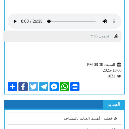
تحميل mp3
السبت PM 08:30
2025-11-08
1031
Share
Facebook
Twitter
Telegram
Facebook
WhatsApp
Print
Messenger
الجديد
خطبة - أهمية العناية بالمساجد