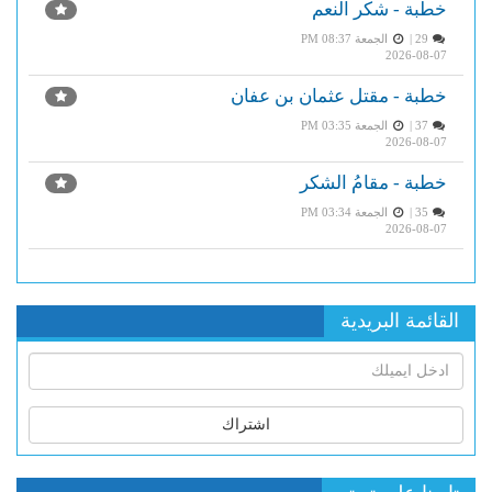
خطبة - شكر النعم
29 |
الجمعة PM 08:37
2026-08-07
خطبة - مقتل عثمان بن عفان
37 |
الجمعة PM 03:35
2026-08-07
خطبة - مقامُ الشكر
35 |
الجمعة PM 03:34
2026-08-07
القائمة البريدية
اشتراك