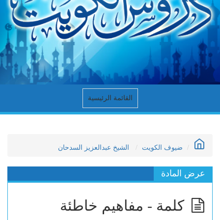
القائمة الرئيسية
ضيوف الكويت
الشيخ عبدالعزيز السدحان
عرض المادة
كلمة - مفاهيم خاطئة