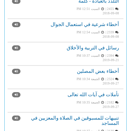
التلذذ بالعبادة - كلمة
2455 |
السبت PM 12:51
2018-09-08
أخطاء شرعية في استعمال الجوال
2339 |
السبت PM 12:54
2018-09-08
رسائل في التربية والأخلاق
2394 |
السبت PM 10:37
2019-09-21
أخطاء بعض المصلين
2324 |
الجمعة PM 10:34
2019-09-27
تأملات في آيات الله تعالى
2182 |
الجمعة PM 10:35
2019-09-27
تنبيهات للمسبوقين في الصلاة والمعزيين في
المساجد