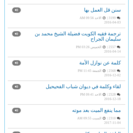
سنن قل العمل بها
3199 |
الاحد AM 09:56
2016-04-03
ترجمة فقيه الكويت فضيلة الشيخ محمد بن
سليمان الجراح
2557 |
الخميس PM 03:26
2016-04-14
كلمة عن نوازل الأمة
2568 |
الجمعة PM 11:45
2016-12-02
لقاء وكلمة في ديوان شباب الفحيحيل
2528 |
الاحد PM 09:41
2016-12-18
مما ينفع الميت بعد موته
2310 |
السبت AM 09:55
2017-11-04