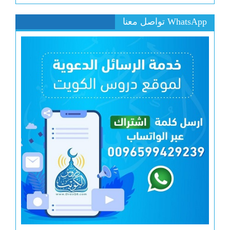
WhatsApp تواصل معنا