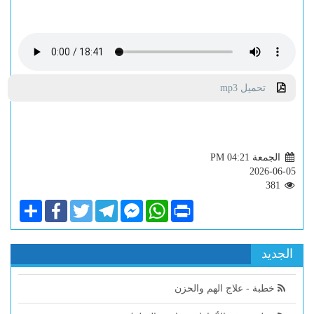
تحميل mp3
الجمعة PM 04:21
2026-06-05
381
Share
Facebook
Twitter
Telegram
Facebook
WhatsApp
Print
Messenger
الجديد
خطبة - علاج الهم والحزن