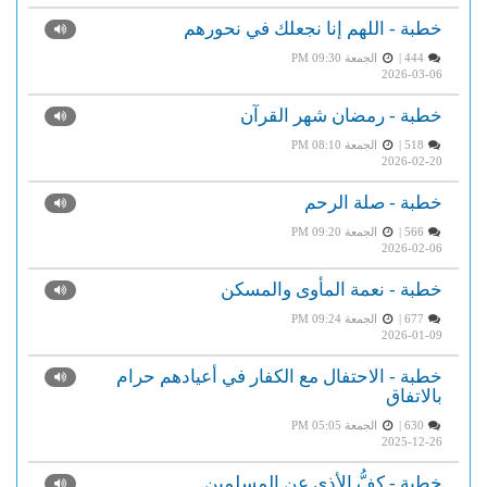
خطبة - اللهم إنا نجعلك في نحورهم
444 |
الجمعة PM 09:30
2026-03-06
خطبة - رمضان شهر القرآن
518 |
الجمعة PM 08:10
2026-02-20
خطبة - صلة الرحم
566 |
الجمعة PM 09:20
2026-02-06
خطبة - نعمة المأوى والمسكن
677 |
الجمعة PM 09:24
2026-01-09
خطبة - الاحتفال مع الكفار في أعيادهم حرام
بالاتفاق
630 |
الجمعة PM 05:05
2025-12-26
خطبة - كفُّ الأذى عن المسلمين