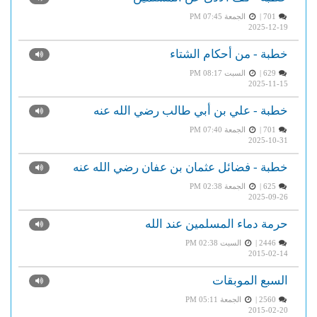
701 |
الجمعة PM 07:45
2025-12-19
خطبة - من أحكام الشتاء
629 |
السبت PM 08:17
2025-11-15
خطبة - علي بن أبي طالب رضي الله عنه
701 |
الجمعة PM 07:40
2025-10-31
خطبة - فضائل عثمان بن عفان رضي الله عنه
625 |
الجمعة PM 02:38
2025-09-26
حرمة دماء المسلمين عند الله
2446 |
السبت PM 02:38
2015-02-14
السبع الموبقات
2560 |
الجمعة PM 05:11
2015-02-20