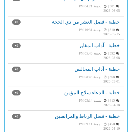
381 |
الجمعة PM 04:21
2026-06-05
خطبة - فضل العشر من ذي الحجة
510 |
الجمعة PM 10:31
2026-05-15
خطبة - آداب المقابر
392 |
الجمعة PM 05:46
2026-05-08
خطبة - آداب المجالس
368 |
الجمعة PM 08:43
2026-05-01
خطبة - الدعاء سلاح المؤمن
413 |
السبت PM 03:14
2026-04-18
خطبة - فضل الرباط والمرابطين
450 |
الجمعة PM 09:11
2026-04-10