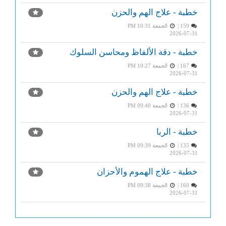
خطبة - علاج الهم والحزن
159 |
الجمعة PM 10:31
2026-07-31
خطبة - دقة الألفاظ ومحاسن السلوك
167 |
الجمعة PM 10:27
2026-07-31
خطبة - علاج الهم والحزن
136 |
الجمعة PM 09:40
2026-07-31
خطبة - الربا
135 |
الجمعة PM 09:39
2026-07-31
خطبة - علاج الهموم والأحزان
160 |
الجمعة PM 09:38
2026-07-31