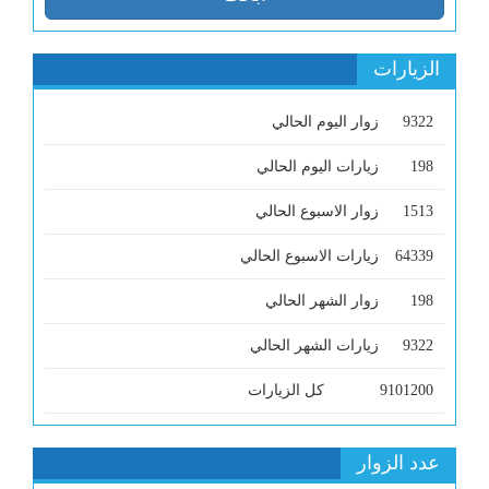
الزيارات
9322
زوار اليوم الحالي
198
زيارات اليوم الحالي
1513
زوار الاسبوع الحالي
64339
زيارات الاسبوع الحالي
198
زوار الشهر الحالي
9322
زيارات الشهر الحالي
9101200
كل الزيارات
عدد الزوار