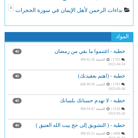
4
نداءات الرحمن لأهل الإيمان في سورة الحجرات
المواد
خطبة - اغتنموا ما بقي من رمضان
1702 |
الجمعة PM 02:56
2023-04-14
خطبة - (اهتم بعقيدتك)
1795 |
السبت AM 09:36
2023-05-06
خطبة - لا تهدم حسناتك بلسانك
1530 |
الجمعة PM 04:47
2023-05-26
خطبة - ( التشويق إلى حج بيت الله العتيق )
1698 |
الجمعة PM 05:11