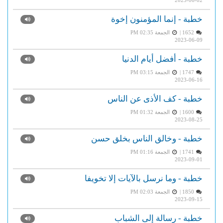
2023-06-02
خطبة - إنما المؤمنون إخوة
1652 |
الجمعة PM 02:35
2023-06-09
خطبة - أفضل أيام الدنيا
1747 |
الجمعة PM 03:15
2023-06-16
خطبة - كف الأذى عن الناس
1600 |
الجمعة PM 01:32
2023-08-25
خطبة - وخالق الناس بخلق حسن
1741 |
الجمعة PM 01:16
2023-09-01
خطبة - وما نرسل بالآيات إلا تخويفا
1850 |
الجمعة PM 02:03
2023-09-15
خطبة - رسالة إلى الشباب