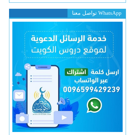
WhatsApp تواصل معنا