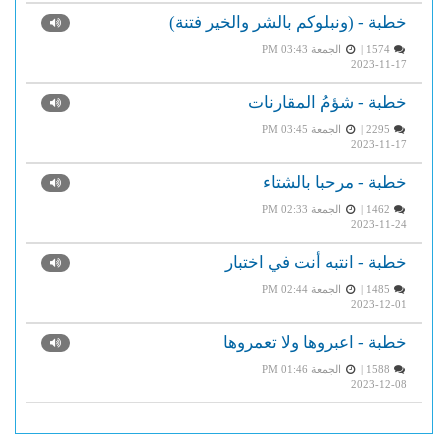
خطبة - (ونبلوكم بالشر والخير فتنة)
1574 |
الجمعة PM 03:43
2023-11-17
خطبة - شؤمُ المقارنات
2295 |
الجمعة PM 03:45
2023-11-17
خطبة - مرحبا بالشتاء
1462 |
الجمعة PM 02:33
2023-11-24
خطبة - انتبه أنت في اختبار
1485 |
الجمعة PM 02:44
2023-12-01
خطبة - اعبروها ولا تعمروها
1588 |
الجمعة PM 01:46
2023-12-08